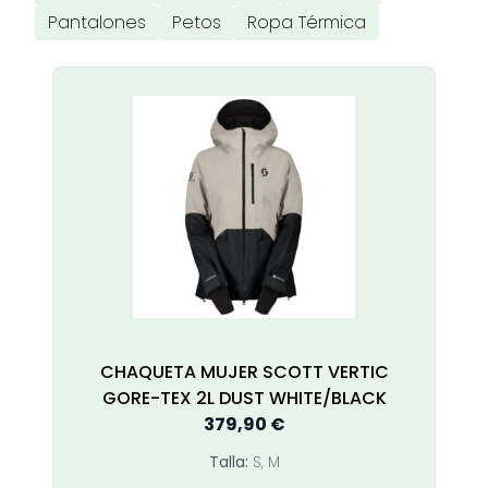
Pantalones
Petos
Ropa Térmica
CHAQUETA MUJER SCOTT VERTIC
GORE-TEX 2L DUST WHITE/BLACK
379,90
€
Talla:
S, M